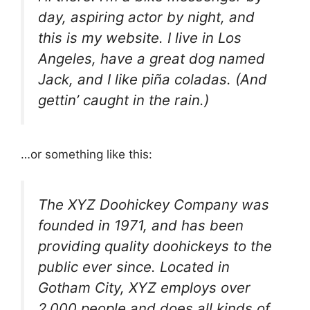
day, aspiring actor by night, and
this is my website. I live in Los
Angeles, have a great dog named
Jack, and I like piña coladas. (And
gettin’ caught in the rain.)
…or something like this:
The XYZ Doohickey Company was
founded in 1971, and has been
providing quality doohickeys to the
public ever since. Located in
Gotham City, XYZ employs over
2,000 people and does all kinds of