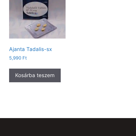
Ajanta Tadalis-sx
5,990
Ft
Kosárba teszem